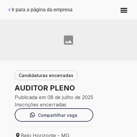
Pular para o conteúdo principal
Ir para a página da empresa
Candidaturas encerradas
AUDITOR PLENO
Publicada em 08 de julho de 2025
Inscrições encerradas
Compartilhar vaga
Belo Horizonte - MG