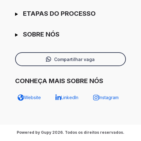
ETAPAS DO PROCESSO
SOBRE NÓS
Compartilhar vaga
CONHEÇA MAIS SOBRE NÓS
Website
LinkedIn
Instagram
Powered by Gupy 2026. Todos os direitos reservados.